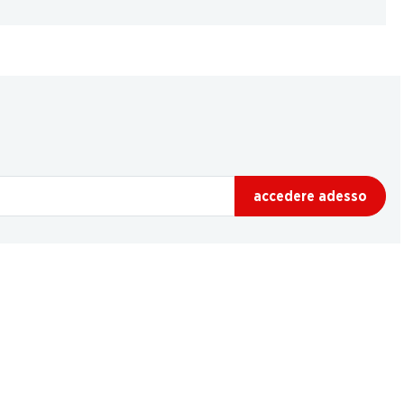
accedere adesso