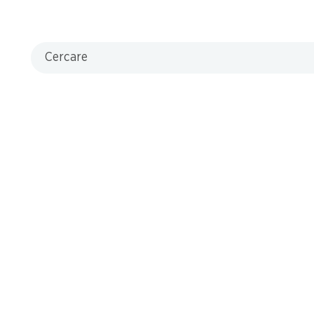
Cercare