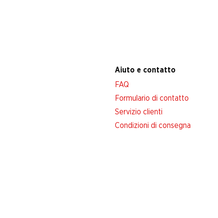
Aiuto e contatto
FAQ
Formulario di contatto
Servizio clienti
Condizioni di consegna