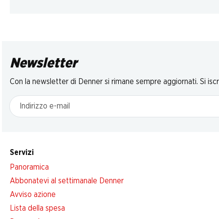
Newsletter
Con la newsletter di Denner si rimane sempre aggiornati. Si isc
Indirizzo e-mail
Servizi
Panoramica
Abbonatevi al settimanale Denner
Avviso azione
Lista della spesa