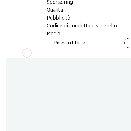
Sponsoring
Qualità
Pubblicità
Codice di condotta e sportello
Media
Ricerca di filiale