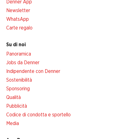
Denner App
Newsletter
WhatsApp
Carte regalo
Su di noi
Panoramica
Jobs da Denner
Indipendente con Denner
Sostenibilità
Sponsoring
Qualità
Pubblicità
Codice di condotta e sportello
Media