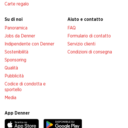
Carte regalo
Su di noi
Aiuto e contatto
Panoramica
FAQ
Jobs da Denner
Formulario di contatto
Indipendente con Denner
Servizio clienti
Sostenibilità
Condizioni di consegna
Sponsoring
Qualità
Pubblicità
Codice di condotta e
sportello
Media
App Denner