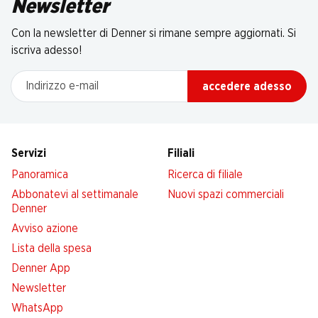
Newsletter
Con la newsletter di Denner si rimane sempre aggiornati. Si
iscriva adesso!
Indirizzo e-mail
accedere adesso
Servizi
Filiali
Panoramica
Ricerca di filiale
Abbonatevi al settimanale
Nuovi spazi commerciali
Denner
Avviso azione
Lista della spesa
Denner App
Newsletter
WhatsApp