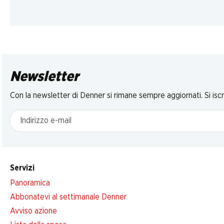
Newsletter
Con la newsletter di Denner si rimane sempre aggiornati. Si isc
Indirizzo e-mail
Servizi
Panoramica
Abbonatevi al settimanale Denner
Avviso azione