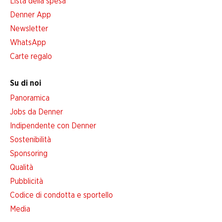
Lista della spesa
Denner App
Newsletter
WhatsApp
Carte regalo
Su di noi
Panoramica
Jobs da Denner
Indipendente con Denner
Sostenibilità
Sponsoring
Qualità
Pubblicità
Codice di condotta e sportello
Media