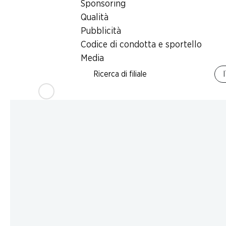
Sponsoring
Qualità
Pubblicità
Codice di condotta e sportello
Media
Ricerca di filiale