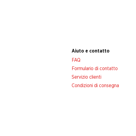
Aiuto e contatto
FAQ
Formulario di contatto
Servizio clienti
Condizioni di consegna