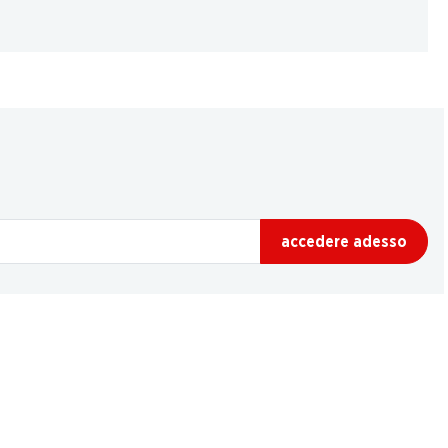
accedere adesso