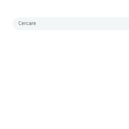
Cercare