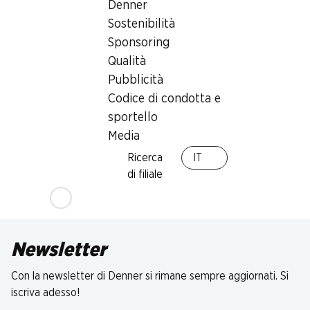
Denner
Sostenibilità
Sponsoring
Qualità
Pubblicità
Codice di condotta e
sportello
Media
Ricerca
IT
di filiale
Newsletter
Con la newsletter di Denner si rimane sempre aggiornati. Si
iscriva adesso!