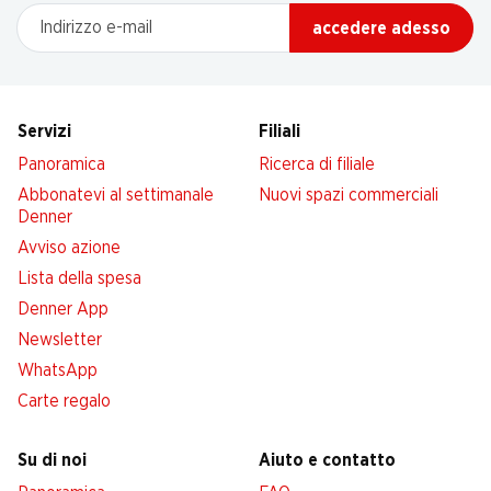
Indirizzo e-mail
accedere adesso
Servizi
Filiali
Panoramica
Ricerca di filiale
Abbonatevi al settimanale
Nuovi spazi commerciali
Denner
Avviso azione
Lista della spesa
Denner App
Newsletter
WhatsApp
Carte regalo
Su di noi
Aiuto e contatto