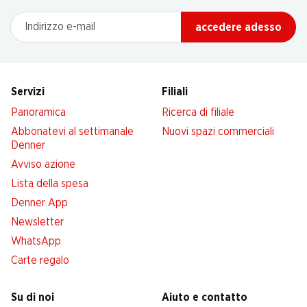
Indirizzo e-mail
accedere adesso
Servizi
Filiali
Panoramica
Ricerca di filiale
Abbonatevi al settimanale
Nuovi spazi commerciali
Denner
Avviso azione
Lista della spesa
Denner App
Newsletter
WhatsApp
Carte regalo
Su di noi
Aiuto e contatto