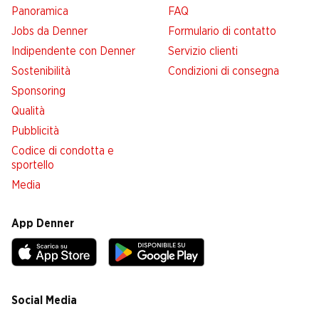
Panoramica
FAQ
Jobs da Denner
Formulario di contatto
Indipendente con Denner
Servizio clienti
Sostenibilità
Condizioni di consegna
Sponsoring
Qualità
Pubblicità
Codice di condotta e
sportello
Media
App Denner
Social Media