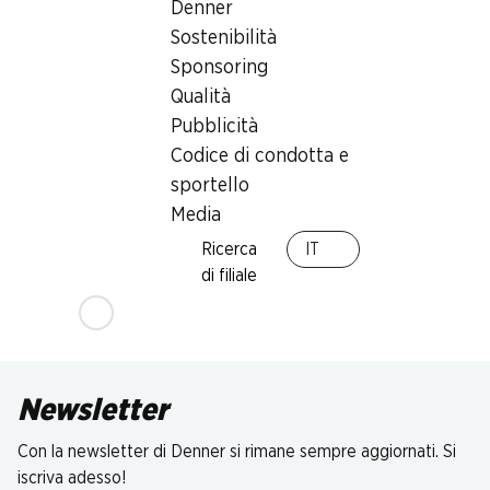
Denner
Sostenibilità
Sponsoring
Qualità
Pubblicità
Codice di condotta e
sportello
Media
Ricerca
IT
di filiale
Newsletter
Con la newsletter di Denner si rimane sempre aggiornati. Si
iscriva adesso!