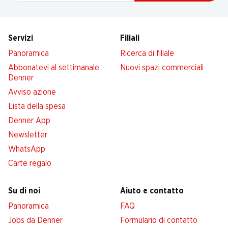
Servizi
Filiali
Panoramica
Ricerca di filiale
Abbonatevi al settimanale
Nuovi spazi commerciali
Denner
Avviso azione
Lista della spesa
Denner App
Newsletter
WhatsApp
Carte regalo
Su di noi
Aiuto e contatto
Panoramica
FAQ
Jobs da Denner
Formulario di contatto