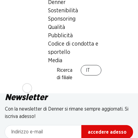
Denner
Sostenibilità
Sponsoring
Qualità
Pubblicità
Codice di condotta e
sportello
Media
Ricerca
IT
di filiale
Newsletter
Con la newsletter di Denner si rimane sempre aggiornati. Si
iscriva adesso!
Indirizzo e-mail
accedere adesso