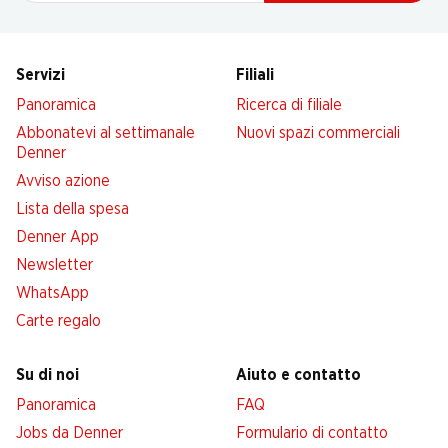
Servizi
Filiali
Panoramica
Ricerca di filiale
Abbonatevi al settimanale
Nuovi spazi commerciali
Denner
Avviso azione
Lista della spesa
Denner App
Newsletter
WhatsApp
Carte regalo
Su di noi
Aiuto e contatto
Panoramica
FAQ
Jobs da Denner
Formulario di contatto