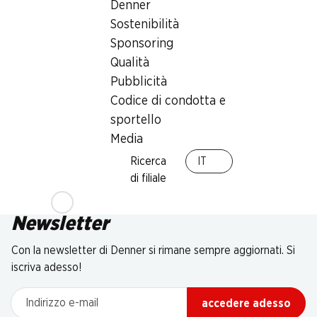
Denner
Sostenibilità
Sponsoring
Qualità
Pubblicità
Codice di condotta e
sportello
Media
Ricerca
IT
di filiale
Newsletter
Con la newsletter di Denner si rimane sempre aggiornati. Si
iscriva adesso!
Indirizzo e-mail
accedere adesso