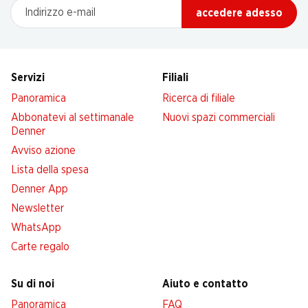
Indirizzo e-mail
accedere adesso
Servizi
Filiali
Panoramica
Ricerca di filiale
Abbonatevi al settimanale
Nuovi spazi commerciali
Denner
Avviso azione
Lista della spesa
Denner App
Newsletter
WhatsApp
Carte regalo
Su di noi
Aiuto e contatto
Panoramica
FAQ