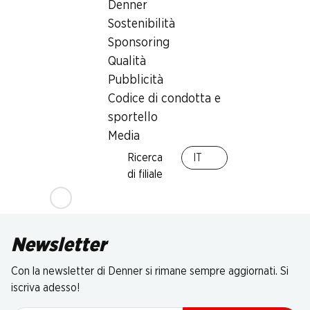
Denner
Sostenibilità
Sponsoring
Qualità
Pubblicità
Codice di condotta e
sportello
Media
Ricerca
IT
di filiale
Newsletter
Con la newsletter di Denner si rimane sempre aggiornati. Si
iscriva adesso!