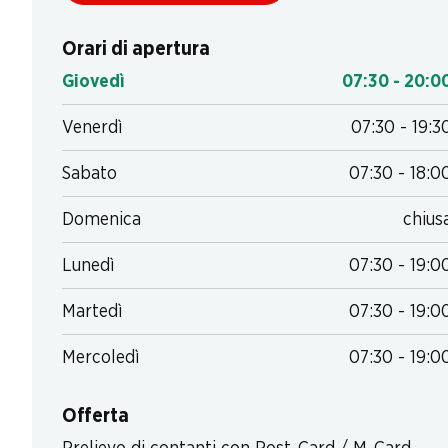
Orari di apertura
Giovedì
07:30 - 20:0
Venerdì
07:30 - 19:3
Sabato
07:30 - 18:0
Domenica
chius
Lunedì
07:30 - 19:0
Martedì
07:30 - 19:0
Mercoledì
07:30 - 19:0
Offerta