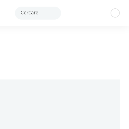
Cercare