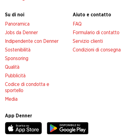
Su di noi
Aiuto e contatto
Panoramica
FAQ
Jobs da Denner
Formulario di contatto
Indipendente con Denner
Servizio clienti
Sostenibilità
Condizioni di consegna
Sponsoring
Qualità
Pubblicità
Codice di condotta e
sportello
Media
App Denner