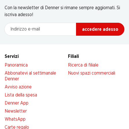
Con la newsletter di Denner si rimane sempre aggiornati. Si
iscriva adesso!
Indirizzo e-mail
accedere adesso
Servizi
Filiali
Panoramica
Ricerca di filiale
Abbonatevi al settimanale
Nuovi spazi commerciali
Denner
Avviso azione
Lista della spesa
Denner App
Newsletter
WhatsApp
Carte regalo