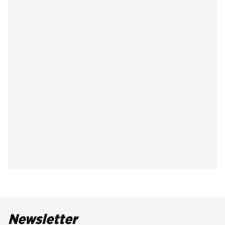
Newsletter