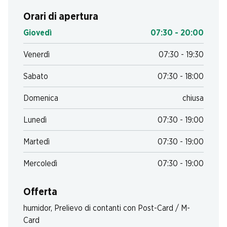
Orari di apertura
Giovedì
07:30 - 20:00
Venerdì
07:30 - 19:30
Sabato
07:30 - 18:00
Domenica
chiusa
Lunedì
07:30 - 19:00
Martedì
07:30 - 19:00
Mercoledì
07:30 - 19:00
Offerta
humidor
,
Prelievo di contanti con Post-Card / M-
Card