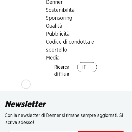
Denner
Sostenibilità
Sponsoring
Qualità
Pubblicità
Codice di condotta e
sportello
Media
Ricerca
IT
di filiale
Newsletter
Con la newsletter di Denner si rimane sempre aggiornati. Si
iscriva adesso!