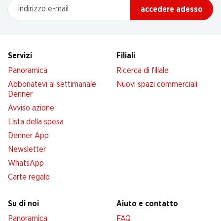
Indirizzo e-mail
accedere adesso
Servizi
Filiali
Panoramica
Ricerca di filiale
Abbonatevi al settimanale
Nuovi spazi commerciali
Denner
Avviso azione
Lista della spesa
Denner App
Newsletter
WhatsApp
Carte regalo
Su di noi
Aiuto e contatto
Panoramica
FAQ