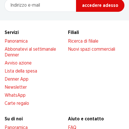
Indirizzo e-mail
accedere adesso
Servizi
Filiali
Panoramica
Ricerca di filiale
Abbonatevi al settimanale
Nuovi spazi commerciali
Denner
Avviso azione
Lista della spesa
Denner App
Newsletter
WhatsApp
Carte regalo
Su di noi
Aiuto e contatto
Panoramica
FAQ