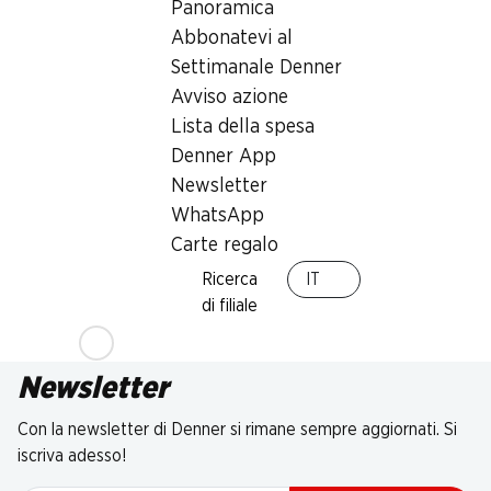
Panoramica
Abbonatevi al
Settimanale Denner
Avviso azione
Lista della spesa
Denner App
Newsletter
WhatsApp
Carte regalo
Ricerca
IT
di filiale
Newsletter
Con la newsletter di Denner si rimane sempre aggiornati. Si
iscriva adesso!