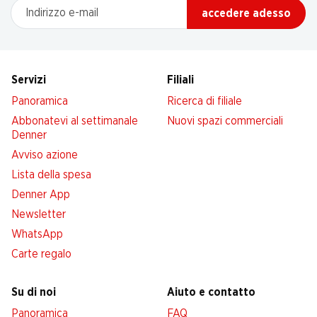
Indirizzo e-mail
accedere adesso
Servizi
Filiali
Panoramica
Ricerca di filiale
Abbonatevi al settimanale
Nuovi spazi commerciali
Denner
Avviso azione
Lista della spesa
Denner App
Newsletter
WhatsApp
Carte regalo
Su di noi
Aiuto e contatto
Panoramica
FAQ