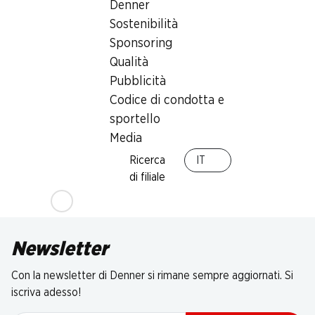
Denner
Sostenibilità
Sponsoring
Qualità
Pubblicità
Codice di condotta e
sportello
Media
Ricerca
IT
di filiale
Newsletter
Con la newsletter di Denner si rimane sempre aggiornati. Si
iscriva adesso!