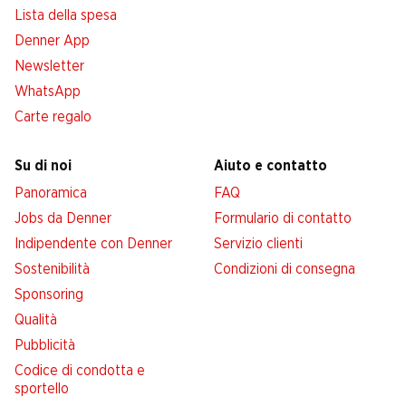
Lista della spesa
Denner App
Newsletter
WhatsApp
Carte regalo
Su di noi
Aiuto e contatto
Panoramica
FAQ
Jobs da Denner
Formulario di contatto
Indipendente con Denner
Servizio clienti
Sostenibilità
Condizioni di consegna
Sponsoring
Qualità
Pubblicità
Codice di condotta e
sportello