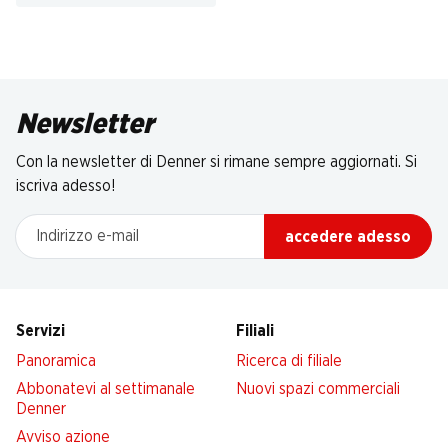
Newsletter
Con la newsletter di Denner si rimane sempre aggiornati. Si
iscriva adesso!
Indirizzo e-mail
accedere adesso
Servizi
Filiali
Panoramica
Ricerca di filiale
Abbonatevi al settimanale
Nuovi spazi commerciali
Denner
Avviso azione