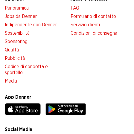
Panoramica
FAQ
Jobs da Denner
Formulario di contatto
Indipendente con Denner
Servizio clienti
Sostenibilità
Condizioni di consegna
Sponsoring
Qualità
Pubblicità
Codice di condotta e
sportello
Media
App Denner
Social Media