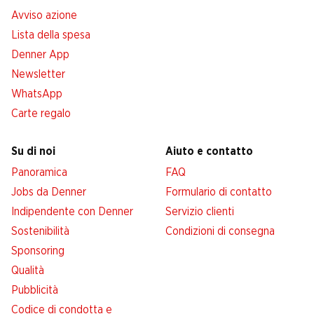
Avviso azione
Lista della spesa
Denner App
Newsletter
WhatsApp
Carte regalo
Su di noi
Aiuto e contatto
Panoramica
FAQ
Jobs da Denner
Formulario di contatto
Indipendente con Denner
Servizio clienti
Sostenibilità
Condizioni di consegna
Sponsoring
Qualità
Pubblicità
Codice di condotta e