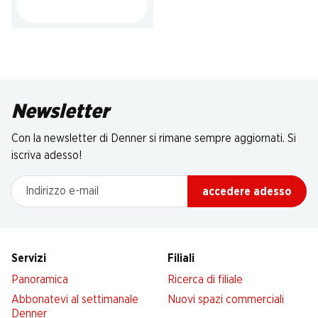
Newsletter
Con la newsletter di Denner si rimane sempre aggiornati. Si
iscriva adesso!
Indirizzo e-mail
accedere adesso
Servizi
Filiali
Panoramica
Ricerca di filiale
Abbonatevi al settimanale
Nuovi spazi commerciali
Denner