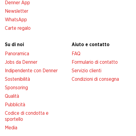
Denner App
Newsletter
WhatsApp
Carte regalo
Su di noi
Aiuto e contatto
Panoramica
FAQ
Jobs da Denner
Formulario di contatto
Indipendente con Denner
Servizio clienti
Sostenibilità
Condizioni di consegna
Sponsoring
Qualità
Pubblicità
Codice di condotta e
sportello
Media