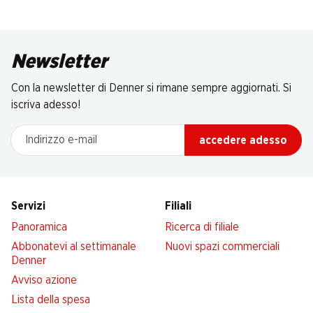
Newsletter
Con la newsletter di Denner si rimane sempre aggiornati. Si
iscriva adesso!
Indirizzo e-mail
accedere adesso
Servizi
Filiali
Panoramica
Ricerca di filiale
Abbonatevi al settimanale
Nuovi spazi commerciali
Denner
Avviso azione
Lista della spesa