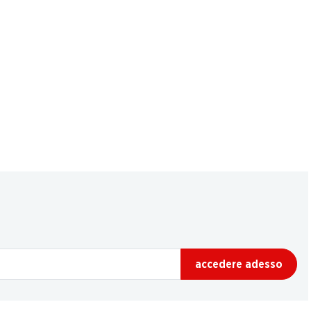
accedere adesso