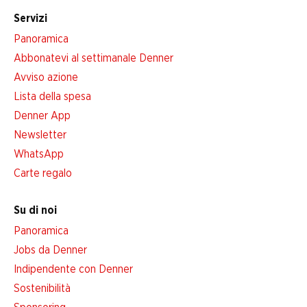
Servizi
Panoramica
Abbonatevi al settimanale Denner
Avviso azione
Lista della spesa
Denner App
Newsletter
WhatsApp
Carte regalo
Su di noi
Panoramica
Jobs da Denner
Indipendente con Denner
Sostenibilità