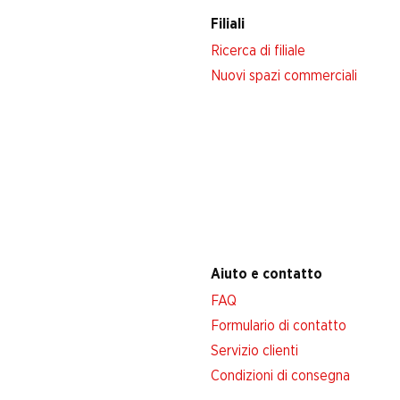
Filiali
Ricerca di filiale
Nuovi spazi commerciali
Aiuto e contatto
FAQ
Formulario di contatto
Servizio clienti
Condizioni di consegna