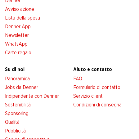
Denner
Avviso azione
Lista della spesa
Denner App
Newsletter
WhatsApp
Carte regalo
Su di noi
Aiuto e contatto
Panoramica
FAQ
Jobs da Denner
Formulario di contatto
Indipendente con Denner
Servizio clienti
Sostenibilità
Condizioni di consegna
Sponsoring
Qualità
Pubblicità