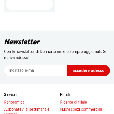
Newsletter
Con la newsletter di Denner si rimane sempre aggiornati. Si
iscriva adesso!
Indirizzo e-mail
accedere adesso
Servizi
Filiali
Panoramica
Ricerca di filiale
Abbonatevi al settimanale
Nuovi spazi commerciali