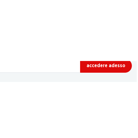
accedere adesso