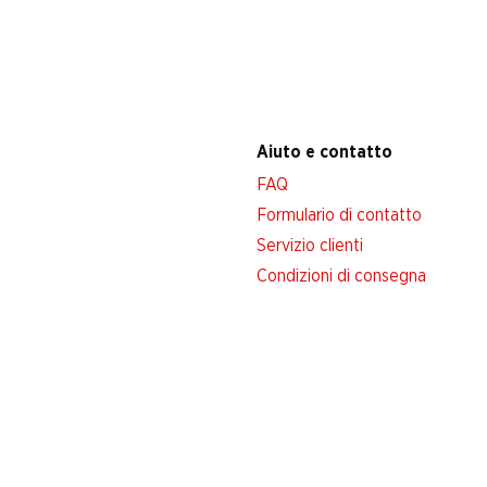
Aiuto e contatto
FAQ
Formulario di contatto
Servizio clienti
Condizioni di consegna