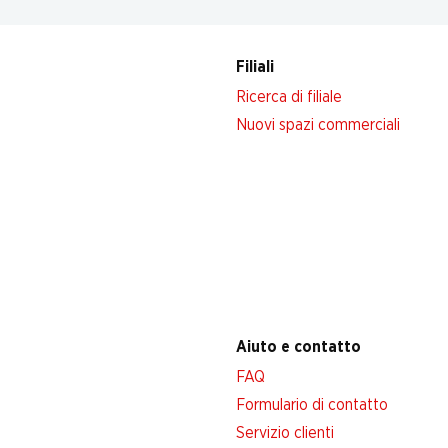
Filiali
Ricerca di filiale
Nuovi spazi commerciali
Aiuto e contatto
FAQ
Formulario di contatto
Servizio clienti