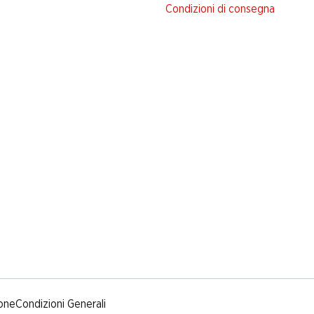
Condizioni di consegna
one
Condizioni Generali