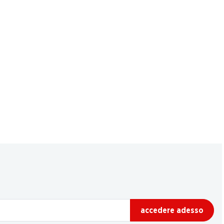
accedere adesso