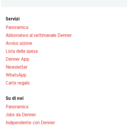
Servizi
Panoramica
Abbonatevi al settimanale Denner
Avviso azione
Lista della spesa
Denner App
Newsletter
WhatsApp
Carte regalo
Su di noi
Panoramica
Jobs da Denner
Indipendente con Denner