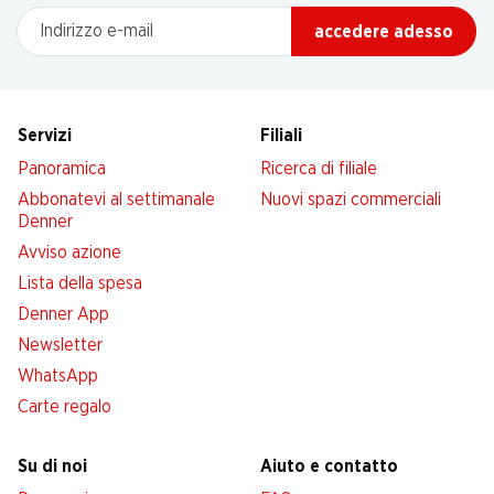
Indirizzo e-mail
accedere adesso
Servizi
Filiali
Panoramica
Ricerca di filiale
Abbonatevi al settimanale
Nuovi spazi commerciali
Denner
Avviso azione
Lista della spesa
Denner App
Newsletter
WhatsApp
Carte regalo
Su di noi
Aiuto e contatto