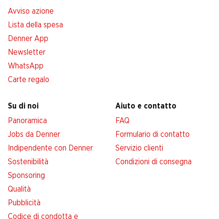
Avviso azione
Lista della spesa
Denner App
Newsletter
WhatsApp
Carte regalo
Su di noi
Aiuto e contatto
Panoramica
FAQ
Jobs da Denner
Formulario di contatto
Indipendente con Denner
Servizio clienti
Sostenibilità
Condizioni di consegna
Sponsoring
Qualità
Pubblicità
Codice di condotta e