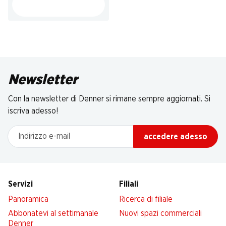
Newsletter
Con la newsletter di Denner si rimane sempre aggiornati. Si
iscriva adesso!
Indirizzo e-mail
accedere adesso
Servizi
Filiali
Panoramica
Ricerca di filiale
Abbonatevi al settimanale
Nuovi spazi commerciali
Denner