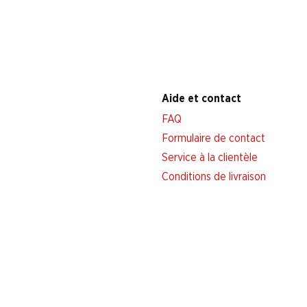
Aide et contact
FAQ
Formulaire de contact
Service à la clientèle
Conditions de livraison