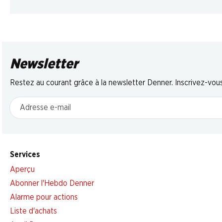
Newsletter
Restez au courant grâce à la newsletter Denner. Inscrivez-vou
Adresse e-mail
Services
Aperçu
Abonner l'Hebdo Denner
Alarme pour actions
Liste d'achats