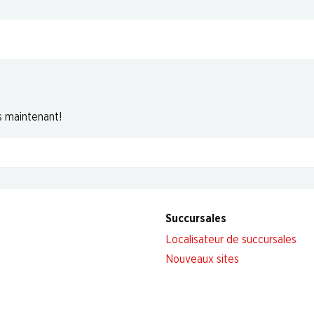
s maintenant!
Succursales
Localisateur de succursales
Nouveaux sites