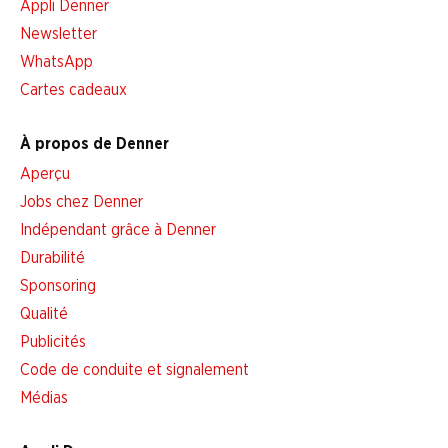
Appli Denner
Newsletter
WhatsApp
Cartes cadeaux
À propos de Denner
Aperçu
Jobs chez Denner
Indépendant grâce à Denner
Durabilité
Sponsoring
Qualité
Publicités
Code de conduite et signalement
Médias