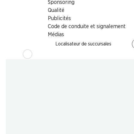
Sponsoring
Qualité
Publicités
Code de conduite et signalement
Médias
Localisateur de succursales