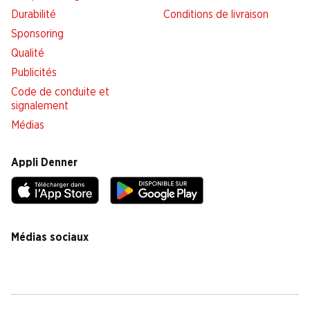
Durabilité
Conditions de livraison
Sponsoring
Qualité
Publicités
Code de conduite et
signalement
Médias
Appli Denner
Médias sociaux
facebook
instagram
youtube
linkedin
tiktok