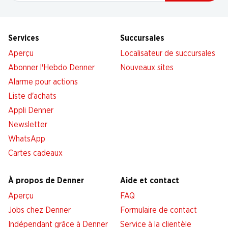
Services
Succursales
Aperçu
Localisateur de succursales
Abonner l'Hebdo Denner
Nouveaux sites
Alarme pour actions
Liste d'achats
Appli Denner
Newsletter
WhatsApp
Cartes cadeaux
À propos de Denner
Aide et contact
Aperçu
FAQ
Jobs chez Denner
Formulaire de contact
Indépendant grâce à Denner
Service à la clientèle