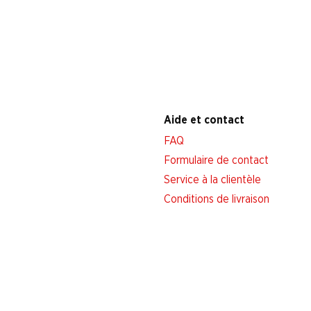
Aide et contact
FAQ
Formulaire de contact
Service à la clientèle
Conditions de livraison