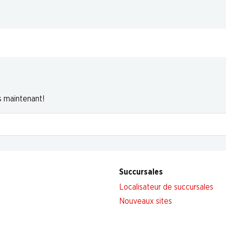
s maintenant!
Succursales
Localisateur de succursales
Nouveaux sites