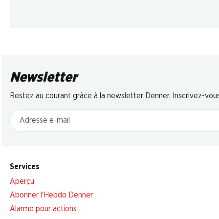
Newsletter
Restez au courant grâce à la newsletter Denner. Inscrivez-vou
Adresse e-mail
Services
Aperçu
Abonner l'Hebdo Denner
Alarme pour actions