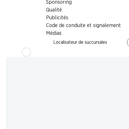
Sponsoring
Qualité
Publicités
Code de conduite et signalement
Médias
Localisateur de succursales