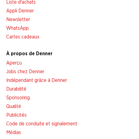
Liste d'achats
Appli Denner
Newsletter
WhatsApp
Cartes cadeaux
À propos de Denner
Aperçu
Jobs chez Denner
Indépendant grâce à Denner
Durabilité
Sponsoring
Qualité
Publicités
Code de conduite et signalement
Médias