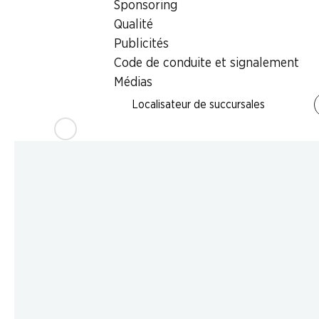
Sponsoring
Qualité
Publicités
Code de conduite et signalement
Médias
Localisateur de succursales