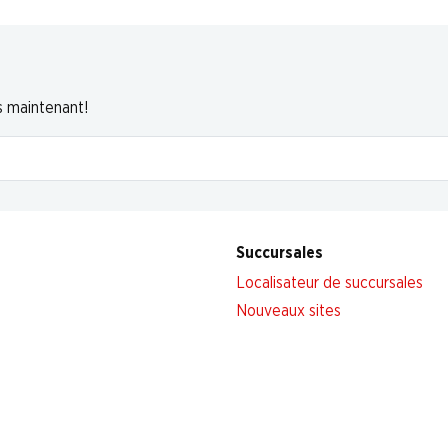
s maintenant!
Succursales
Localisateur de succursales
Nouveaux sites