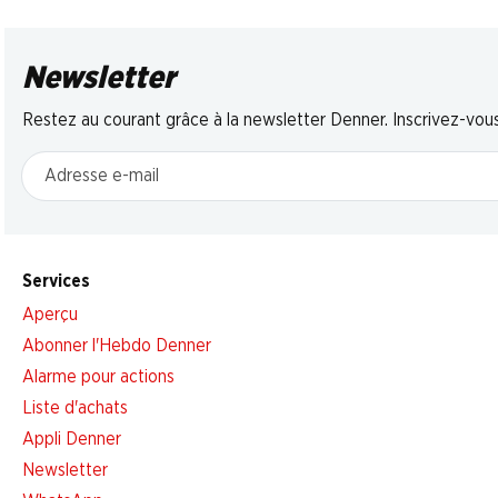
Newsletter
Restez au courant grâce à la newsletter Denner. Inscrivez-vou
Adresse e-mail
Services
Aperçu
Abonner l'Hebdo Denner
Alarme pour actions
Liste d'achats
Appli Denner
Newsletter