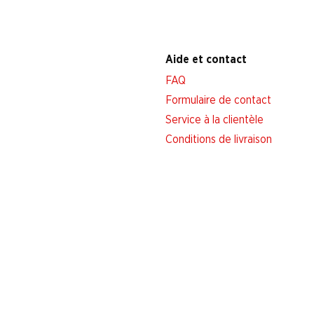
Aide et contact
FAQ
Formulaire de contact
Service à la clientèle
Conditions de livraison