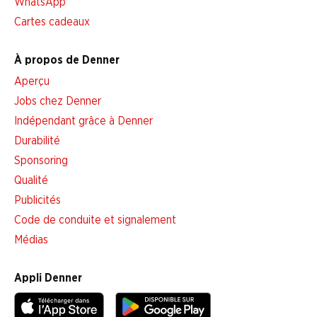
WhatsApp
Cartes cadeaux
À propos de Denner
Aperçu
Jobs chez Denner
Indépendant grâce à Denner
Durabilité
Sponsoring
Qualité
Publicités
Code de conduite et signalement
Médias
Appli Denner