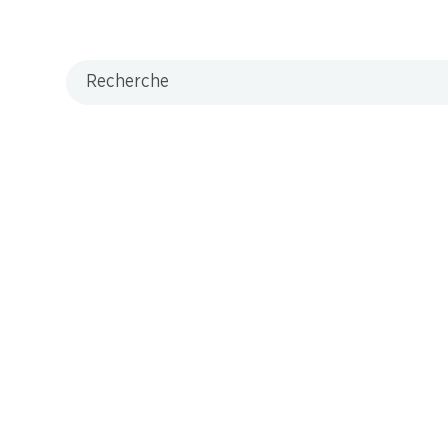
Recherche