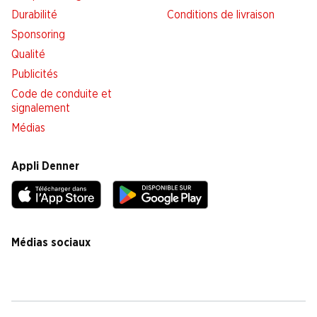
Durabilité
Conditions de livraison
Sponsoring
Qualité
Publicités
Code de conduite et
signalement
Médias
Appli Denner
Médias sociaux
facebook
instagram
youtube
linkedin
tiktok