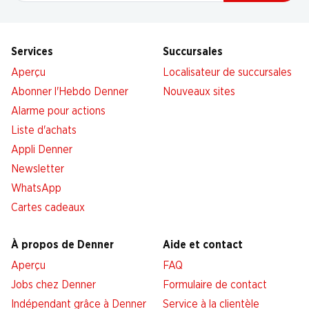
Services
Succursales
Aperçu
Localisateur de succursales
Abonner l'Hebdo Denner
Nouveaux sites
Alarme pour actions
Liste d'achats
Appli Denner
Newsletter
WhatsApp
Cartes cadeaux
À propos de Denner
Aide et contact
Aperçu
FAQ
Jobs chez Denner
Formulaire de contact
Indépendant grâce à Denner
Service à la clientèle