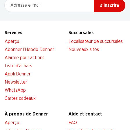
Adresse e-mail
s’inscrire
Services
Succursales
Aperçu
Localisateur de succursales
Abonner l'Hebdo Denner
Nouveaux sites
Alarme pour actions
Liste d'achats
Appli Denner
Newsletter
WhatsApp
Cartes cadeaux
À propos de Denner
Aide et contact
Aperçu
FAQ