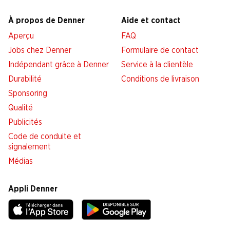
À propos de Denner
Aide et contact
Aperçu
FAQ
Jobs chez Denner
Formulaire de contact
Indépendant grâce à Denner
Service à la clientèle
Durabilité
Conditions de livraison
Sponsoring
Qualité
Publicités
Code de conduite et
signalement
Médias
Appli Denner