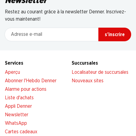
Newsletter
Restez au courant grâce à la newsletter Denner. Inscrivez-
vous maintenant!
Adresse e-mail
s’inscrire
Services
Succursales
Aperçu
Localisateur de succursales
Abonner l'Hebdo Denner
Nouveaux sites
Alarme pour actions
Liste d'achats
Appli Denner
Newsletter
WhatsApp
Cartes cadeaux