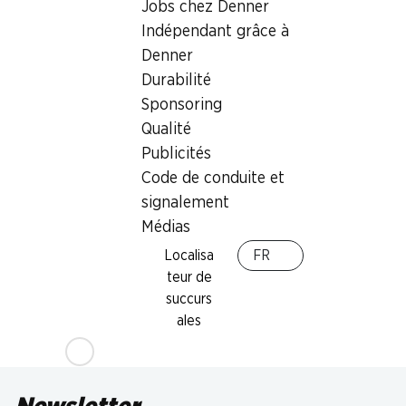
Jobs chez Denner
Indépendant grâce à
Denner
Durabilité
Sponsoring
Qualité
Publicités
Code de conduite et
signalement
Médias
Localisa
FR
teur de
succurs
ales