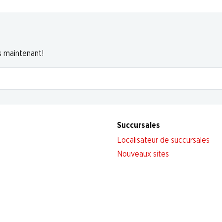
s maintenant!
Succursales
Localisateur de succursales
Nouveaux sites