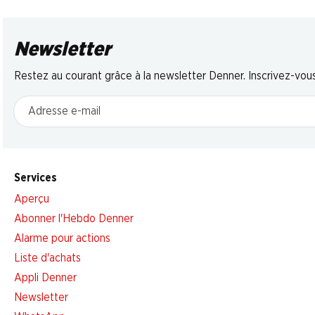
Newsletter
Restez au courant grâce à la newsletter Denner. Inscrivez-vou
Adresse e-mail
Services
Aperçu
Abonner l'Hebdo Denner
Alarme pour actions
Liste d'achats
Appli Denner
Newsletter