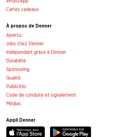
WhatsApp
Cartes cadeaux
À propos de Denner
Aperçu
Jobs chez Denner
Indépendant grâce à Denner
Durabilité
Sponsoring
Qualité
Publicités
Code de conduite et signalement
Médias
Appli Denner