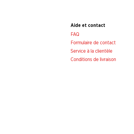
Aide et contact
FAQ
Formulaire de contact
Service à la clientèle
Conditions de livraison