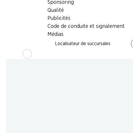
Sponsoring
Qualité
Publicités
Code de conduite et signalement
Médias
Localisateur de succursales