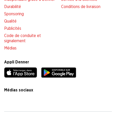
Durabilité
Conditions de livraison
Sponsoring
Qualité
Publicités
Code de conduite et
signalement
Médias
Appli Denner
Médias sociaux
facebook
instagram
youtube
linkedin
tiktok