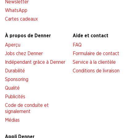
Newsletter
WhatsApp
Cartes cadeaux
À propos de Denner
Aide et contact
Aperçu
FAQ
Jobs chez Denner
Formulaire de contact
Indépendant grâce à Denner
Service à la clientèle
Durabilité
Conditions de livraison
Sponsoring
Qualité
Publicités
Code de conduite et
signalement
Médias
Appli Denner