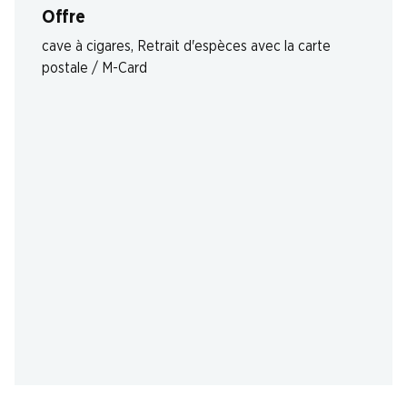
Offre
cave à cigares
,
Retrait d'espèces avec la carte
postale / M-Card