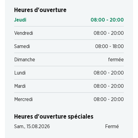
Heures d'ouverture
Jeudi
08:00 - 20:00
Vendredi
08:00 - 20:00
Samedi
08:00 - 18:00
Dimanche
fermée
Lundi
08:00 - 20:00
Mardi
08:00 - 20:00
Mercredi
08:00 - 20:00
Heures d'ouverture spéciales
Sam., 15.08.2026
Fermé