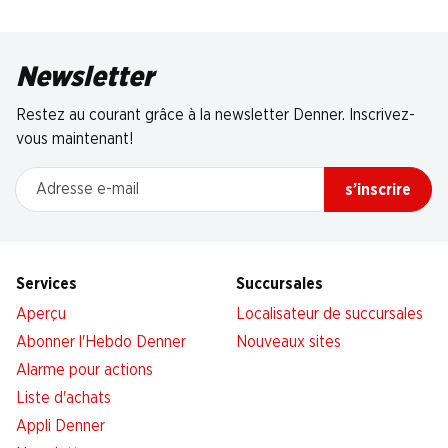
Newsletter
Restez au courant grâce à la newsletter Denner. Inscrivez-
vous maintenant!
Adresse e-mail
s’inscrire
Services
Succursales
Aperçu
Localisateur de succursales
Abonner l'Hebdo Denner
Nouveaux sites
Alarme pour actions
Liste d'achats
Appli Denner