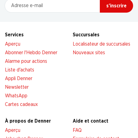
Adresse e-mail
s’inscrire
Services
Succursales
Aperçu
Localisateur de succursales
Abonner l'Hebdo Denner
Nouveaux sites
Alarme pour actions
Liste d'achats
Appli Denner
Newsletter
WhatsApp
Cartes cadeaux
À propos de Denner
Aide et contact
Aperçu
FAQ