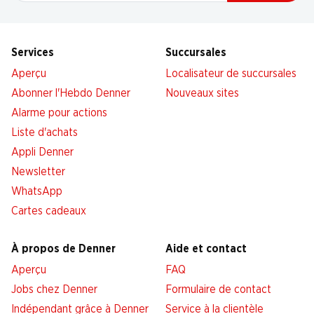
Services
Succursales
Aperçu
Localisateur de succursales
Abonner l'Hebdo Denner
Nouveaux sites
Alarme pour actions
Liste d'achats
Appli Denner
Newsletter
WhatsApp
Cartes cadeaux
À propos de Denner
Aide et contact
Aperçu
FAQ
Jobs chez Denner
Formulaire de contact
Indépendant grâce à Denner
Service à la clientèle