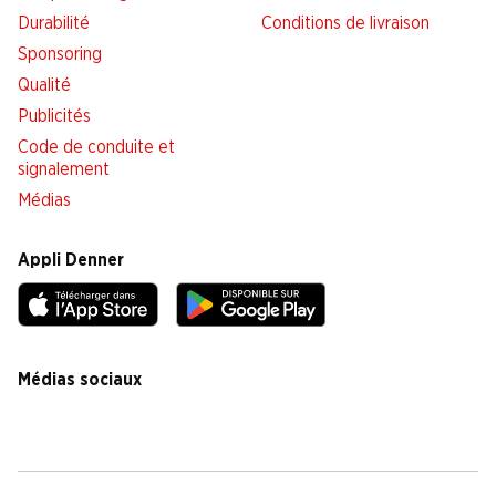
Durabilité
Conditions de livraison
Sponsoring
Qualité
Publicités
Code de conduite et
signalement
Médias
Appli Denner
Médias sociaux
facebook
instagram
youtube
linkedin
tiktok