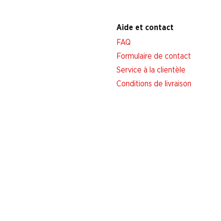
Aide et contact
FAQ
Formulaire de contact
Service à la clientèle
Conditions de livraison