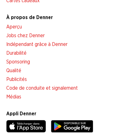
Cartes cadeaux
À propos de Denner
Aperçu
Jobs chez Denner
Indépendant grâce à Denner
Durabilité
Sponsoring
Qualité
Publicités
Code de conduite et signalement
Médias
Appli Denner