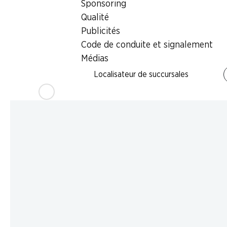
Sponsoring
Qualité
Publicités
Code de conduite et signalement
Médias
Localisateur de succursales