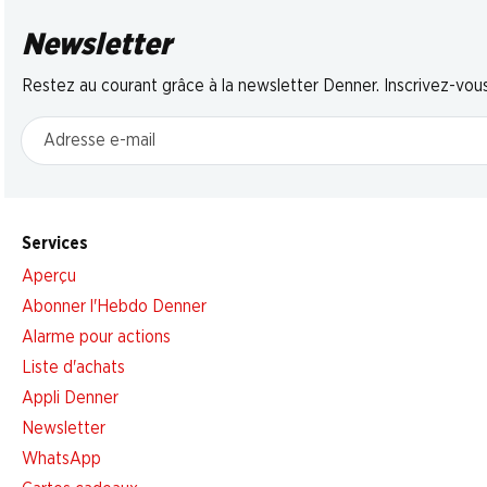
Newsletter
Restez au courant grâce à la newsletter Denner. Inscrivez-vou
Adresse e-mail
Services
Aperçu
Abonner l'Hebdo Denner
Alarme pour actions
Liste d'achats
Appli Denner
Newsletter
WhatsApp