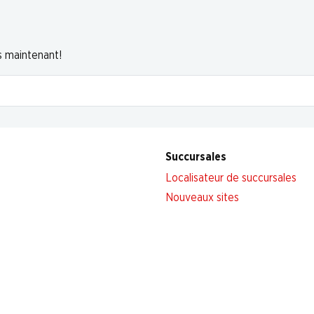
s maintenant!
Succursales
Localisateur de succursales
Nouveaux sites