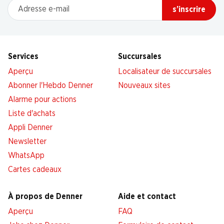
Adresse e-mail
s’inscrire
Services
Succursales
Aperçu
Localisateur de succursales
Abonner l'Hebdo Denner
Nouveaux sites
Alarme pour actions
Liste d'achats
Appli Denner
Newsletter
WhatsApp
Cartes cadeaux
À propos de Denner
Aide et contact
Aperçu
FAQ