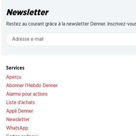
Newsletter
Restez au courant grâce à la newsletter Denner. Inscrivez-vou
Adresse e-mail
Services
Aperçu
Abonner l'Hebdo Denner
Alarme pour actions
Liste d'achats
Appli Denner
Newsletter
WhatsApp