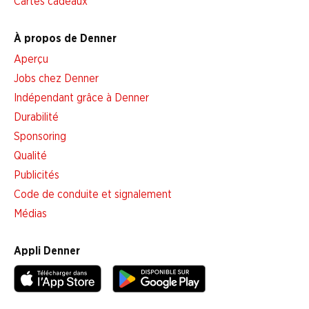
Cartes cadeaux
À propos de Denner
Aperçu
Jobs chez Denner
Indépendant grâce à Denner
Durabilité
Sponsoring
Qualité
Publicités
Code de conduite et signalement
Médias
Appli Denner