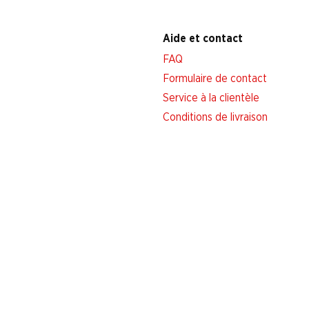
Aide et contact
FAQ
Formulaire de contact
Service à la clientèle
Conditions de livraison