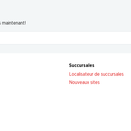
s maintenant!
Succursales
Localisateur de succursales
Nouveaux sites