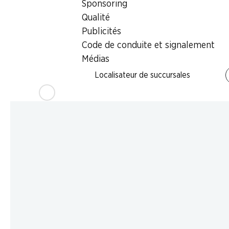
Sponsoring
Qualité
Publicités
Code de conduite et signalement
Médias
Localisateur de succursales