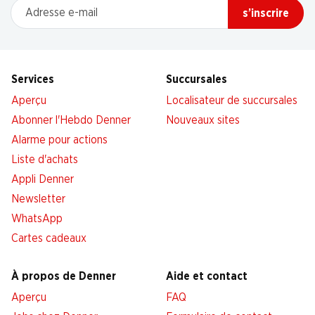
Adresse e-mail
s’inscrire
Services
Succursales
Aperçu
Localisateur de succursales
Abonner l'Hebdo Denner
Nouveaux sites
Alarme pour actions
Liste d'achats
Appli Denner
Newsletter
WhatsApp
Cartes cadeaux
À propos de Denner
Aide et contact
Aperçu
FAQ