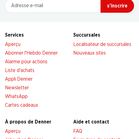
Adresse e-mail
s’inscrire
Services
Succursales
Aperçu
Localisateur de succursales
Abonner l'Hebdo Denner
Nouveaux sites
Alarme pour actions
Liste d'achats
Appli Denner
Newsletter
WhatsApp
Cartes cadeaux
À propos de Denner
Aide et contact
Aperçu
FAQ