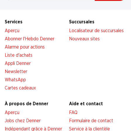
Services
Succursales
Aperçu
Localisateur de succursales
Abonner l'Hebdo Denner
Nouveaux sites
Alarme pour actions
Liste d'achats
Appli Denner
Newsletter
WhatsApp
Cartes cadeaux
À propos de Denner
Aide et contact
Aperçu
FAQ
Jobs chez Denner
Formulaire de contact
Indépendant grâce à Denner
Service à la clientèle