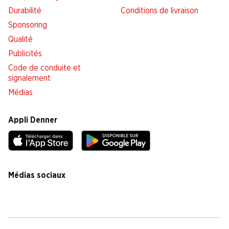
Durabilité
Conditions de livraison
Sponsoring
Qualité
Publicités
Code de conduite et
signalement
Médias
Appli Denner
Médias sociaux
facebook
instagram
youtube
linkedin
tiktok