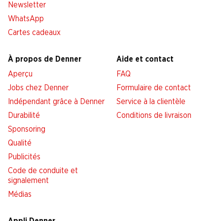
Newsletter
WhatsApp
Cartes cadeaux
À propos de Denner
Aide et contact
Aperçu
FAQ
Jobs chez Denner
Formulaire de contact
Indépendant grâce à Denner
Service à la clientèle
Durabilité
Conditions de livraison
Sponsoring
Qualité
Publicités
Code de conduite et
signalement
Médias