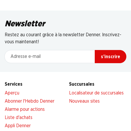
Newsletter
Restez au courant grâce à la newsletter Denner. Inscrivez-
vous maintenant!
Adresse e-mail
s’inscrire
Services
Succursales
Aperçu
Localisateur de succursales
Abonner l'Hebdo Denner
Nouveaux sites
Alarme pour actions
Liste d'achats
Appli Denner