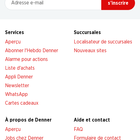
s’inscrire
Services
Succursales
Aperçu
Localisateur de succursales
Abonner l'Hebdo Denner
Nouveaux sites
Alarme pour actions
Liste d'achats
Appli Denner
Newsletter
WhatsApp
Cartes cadeaux
À propos de Denner
Aide et contact
Aperçu
FAQ
Jobs chez Denner
Formulaire de contact