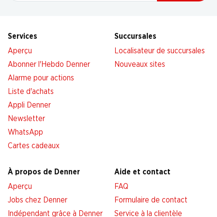
Services
Succursales
Aperçu
Localisateur de succursales
Abonner l'Hebdo Denner
Nouveaux sites
Alarme pour actions
Liste d'achats
Appli Denner
Newsletter
WhatsApp
Cartes cadeaux
À propos de Denner
Aide et contact
Aperçu
FAQ
Jobs chez Denner
Formulaire de contact
Indépendant grâce à Denner
Service à la clientèle