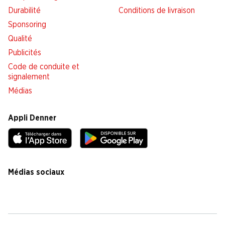
Durabilité
Conditions de livraison
Sponsoring
Qualité
Publicités
Code de conduite et
signalement
Médias
Appli Denner
Médias sociaux
facebook
instagram
youtube
linkedin
tiktok