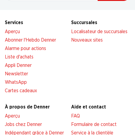
Services
Succursales
Aperçu
Localisateur de succursales
Abonner l'Hebdo Denner
Nouveaux sites
Alarme pour actions
Liste d'achats
Appli Denner
Newsletter
WhatsApp
Cartes cadeaux
À propos de Denner
Aide et contact
Aperçu
FAQ
Jobs chez Denner
Formulaire de contact
Indépendant grâce à Denner
Service à la clientèle