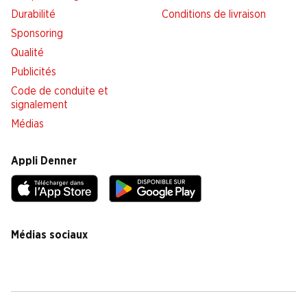
Durabilité
Conditions de livraison
Sponsoring
Qualité
Publicités
Code de conduite et
signalement
Médias
Appli Denner
Médias sociaux
facebook
instagram
youtube
linkedin
tiktok