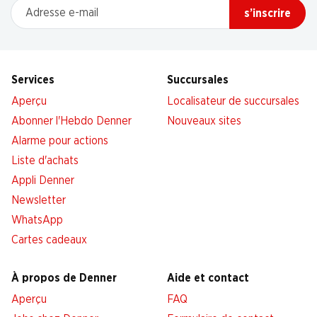
Adresse e-mail
s’inscrire
Services
Succursales
Aperçu
Localisateur de succursales
Abonner l'Hebdo Denner
Nouveaux sites
Alarme pour actions
Liste d'achats
Appli Denner
Newsletter
WhatsApp
Cartes cadeaux
À propos de Denner
Aide et contact
Aperçu
FAQ