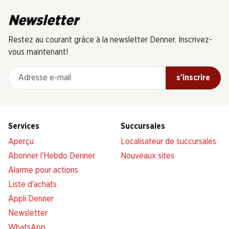
Newsletter
Restez au courant grâce à la newsletter Denner. Inscrivez-
vous maintenant!
Adresse e-mail
s’inscrire
Services
Succursales
Aperçu
Localisateur de succursales
Abonner l'Hebdo Denner
Nouveaux sites
Alarme pour actions
Liste d'achats
Appli Denner
Newsletter
WhatsApp