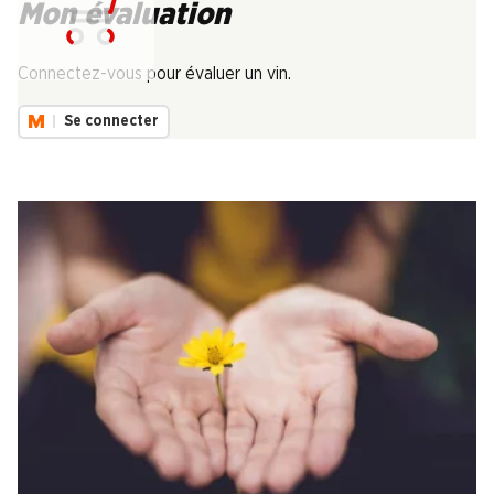
Mon évaluation
Chargement...
Connectez-vous pour évaluer un vin.
Se connecter