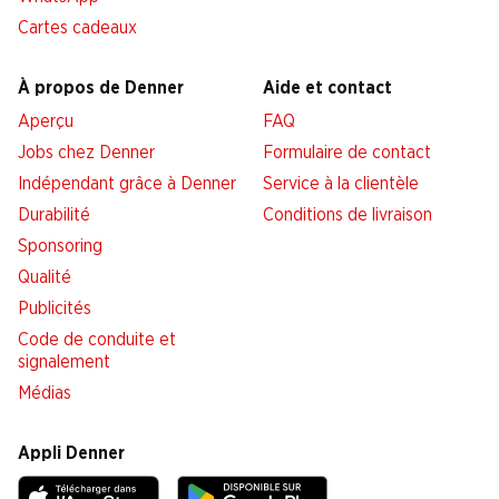
Cartes cadeaux
À propos de Denner
Aide et contact
Aperçu
FAQ
Jobs chez Denner
Formulaire de contact
Indépendant grâce à Denner
Service à la clientèle
Durabilité
Conditions de livraison
Sponsoring
Qualité
Publicités
Code de conduite et
signalement
Médias
Appli Denner