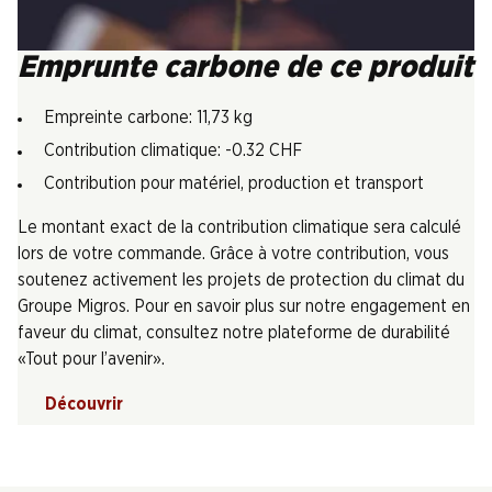
Emprunte carbone de ce produit
Empreinte carbone: 11,73 kg
Contribution climatique: -0.32 CHF
Contribution pour matériel, production et transport
Le montant exact de la contribution climatique sera calculé
lors de votre commande. Grâce à votre contribution, vous
soutenez activement les projets de protection du climat du
Groupe Migros. Pour en savoir plus sur notre engagement en
faveur du climat, consultez notre plateforme de durabilité
«Tout pour l’avenir».
Découvrir