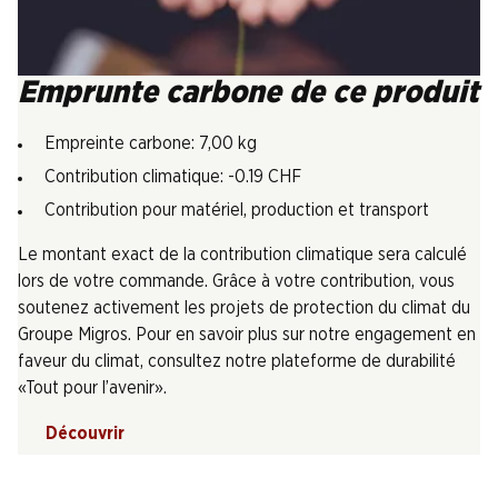
Emprunte carbone de ce produit
Empreinte carbone: 7,00 kg
Contribution climatique: -0.19 CHF
Contribution pour matériel, production et transport
Le montant exact de la contribution climatique sera calculé
lors de votre commande. Grâce à votre contribution, vous
soutenez activement les projets de protection du climat du
Groupe Migros. Pour en savoir plus sur notre engagement en
faveur du climat, consultez notre plateforme de durabilité
«Tout pour l’avenir».
Découvrir