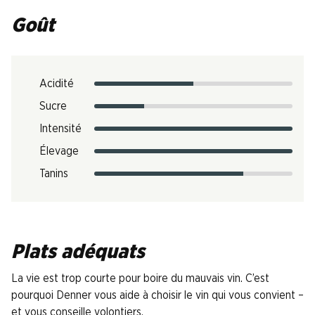
Goût
Acidité
Sucre
Intensité
Élevage
Tanins
Plats adéquats
La vie est trop courte pour boire du mauvais vin. C’est
pourquoi Denner vous aide à choisir le vin qui vous convient –
et vous conseille volontiers.