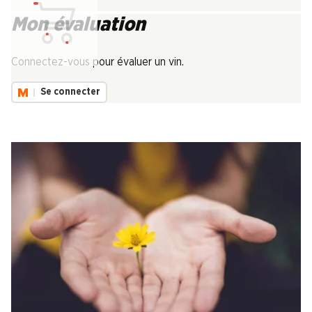
Mon évaluation
Chargement...
Connectez-vous pour évaluer un vin.
Se connecter