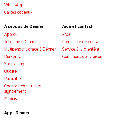
WhatsApp
Cartes cadeaux
À propos de Denner
Aide et contact
Aperçu
FAQ
Jobs chez Denner
Formulaire de contact
Indépendant grâce à Denner
Service à la clientèle
Durabilité
Conditions de livraison
Sponsoring
Qualité
Publicités
Code de conduite et
signalement
Médias
Appli Denner