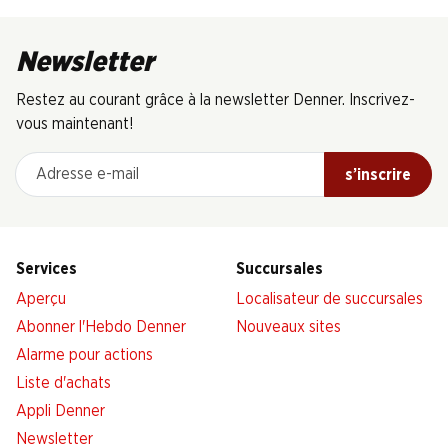
Newsletter
Restez au courant grâce à la newsletter Denner. Inscrivez-
vous maintenant!
Adresse e-mail
s’inscrire
Services
Succursales
Aperçu
Localisateur de succursales
Abonner l'Hebdo Denner
Nouveaux sites
Alarme pour actions
Liste d'achats
Appli Denner
Newsletter