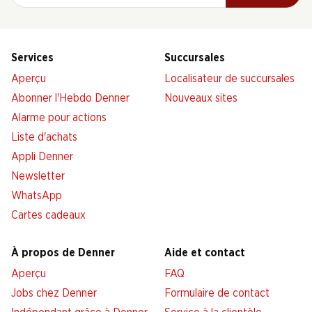
Services
Succursales
Aperçu
Localisateur de succursales
Abonner l'Hebdo Denner
Nouveaux sites
Alarme pour actions
Liste d'achats
Appli Denner
Newsletter
WhatsApp
Cartes cadeaux
À propos de Denner
Aide et contact
Aperçu
FAQ
Jobs chez Denner
Formulaire de contact