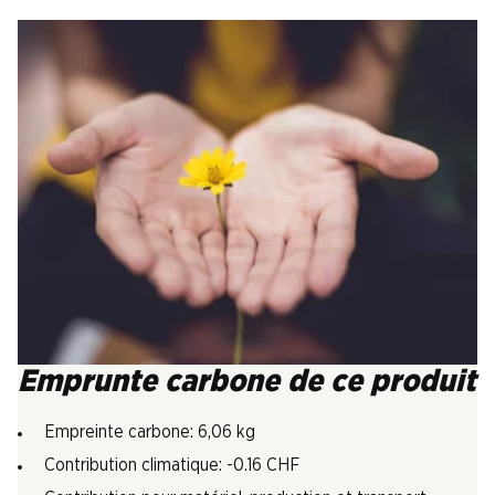
Emprunte carbone de ce produit
Empreinte carbone: 6,06 kg
Contribution climatique: -0.16 CHF