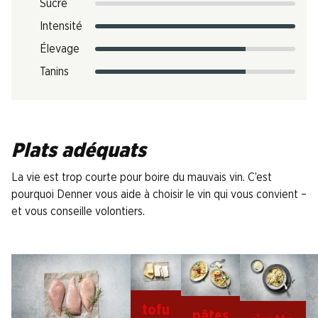
Sucre
Intensité
Élevage
Tanins
Plats adéquats
La vie est trop courte pour boire du mauvais vin. C’est
pourquoi Denner vous aide à choisir le vin qui vous convient –
et vous conseille volontiers.
tofu
pâtes