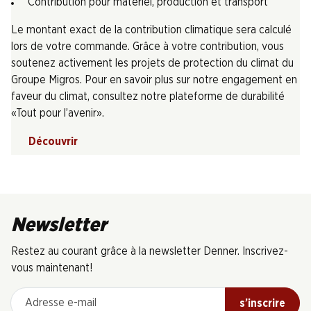
Contribution pour matériel, production et transport
Le montant exact de la contribution climatique sera calculé
lors de votre commande. Grâce à votre contribution, vous
soutenez activement les projets de protection du climat du
Groupe Migros. Pour en savoir plus sur notre engagement en
faveur du climat, consultez notre plateforme de durabilité
«Tout pour l’avenir».
Découvrir
Newsletter
Restez au courant grâce à la newsletter Denner. Inscrivez-
vous maintenant!
Adresse e-mail
s’inscrire