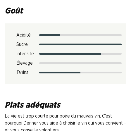
Goût
Acidité
Sucre
Intensité
Élevage
Tanins
Plats adéquats
La vie est trop courte pour boire du mauvais vin. C’est
pourquoi Denner vous aide à choisir le vin qui vous convient –
et vous conseille volontiers.