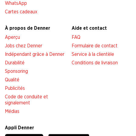
WhatsApp
Cartes cadeaux
À propos de Denner
Aide et contact
Aperçu
FAQ
Jobs chez Denner
Formulaire de contact
Indépendant grâce à Denner
Service à la clientèle
Durabilité
Conditions de livraison
Sponsoring
Qualité
Publicités
Code de conduite et
signalement
Médias
Appli Denner