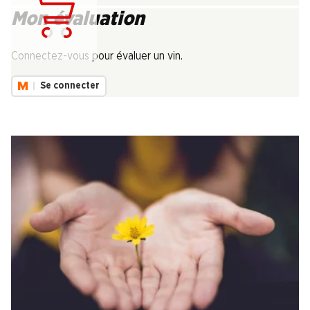
Mon évaluation
Chargement...
Connectez-vous pour évaluer un vin.
Se connecter