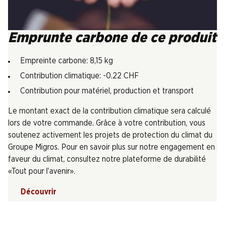
Emprunte carbone de ce produit
Empreinte carbone: 8,15 kg
Contribution climatique: -0.22 CHF
Contribution pour matériel, production et transport
Le montant exact de la contribution climatique sera calculé
lors de votre commande. Grâce à votre contribution, vous
soutenez activement les projets de protection du climat du
Groupe Migros. Pour en savoir plus sur notre engagement en
faveur du climat, consultez notre plateforme de durabilité
«Tout pour l’avenir».
Découvrir