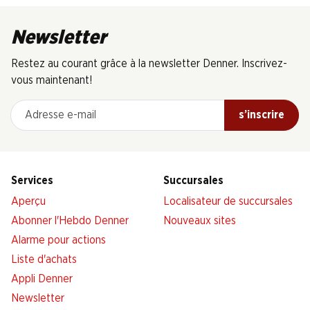
Newsletter
Restez au courant grâce à la newsletter Denner. Inscrivez-
vous maintenant!
Adresse e-mail
s’inscrire
Services
Succursales
Aperçu
Localisateur de succursales
Abonner l'Hebdo Denner
Nouveaux sites
Alarme pour actions
Liste d'achats
Appli Denner
Newsletter